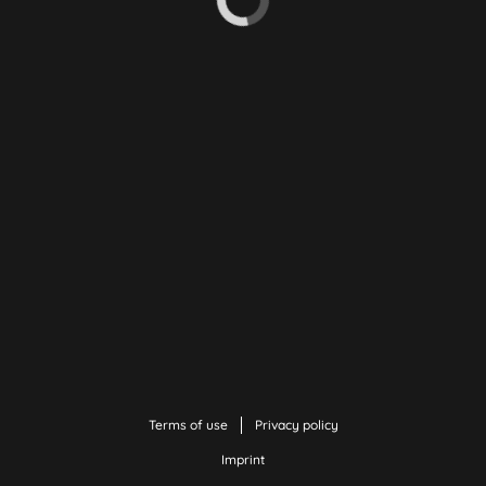
Terms of use
Privacy policy
Imprint